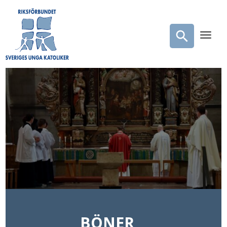
BÖNER