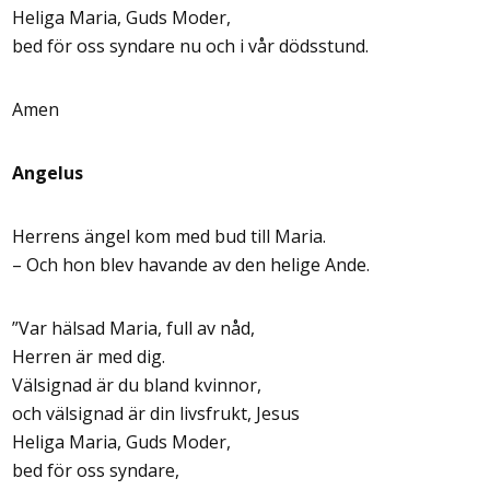
Heliga Maria, Guds Moder,
bed för oss syndare nu och i vår dödsstund.
Amen
Angelus
Herrens ängel kom med bud till Maria.
– Och hon blev havande av den helige Ande.
”Var hälsad Maria, full av nåd,
Herren är med dig.
Välsignad är du bland kvinnor,
och välsignad är din livsfrukt, Jesus
Heliga Maria, Guds Moder,
bed för oss syndare,