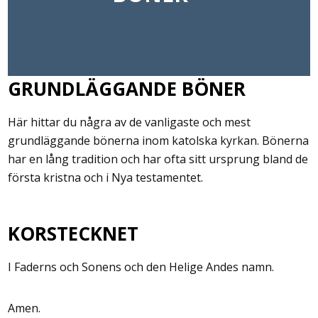
GRUNDLÄGGANDE BÖNER
Här hittar du några av de vanligaste och mest
grundläggande bönerna inom katolska kyrkan. Bönerna
har en lång tradition och har ofta sitt ursprung bland de
första kristna och i Nya testamentet.
KORSTECKNET
I Faderns och Sonens och den Helige Andes namn.
Amen.