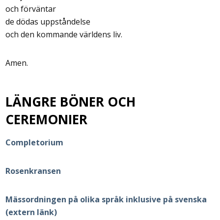
och förväntar
de dödas uppståndelse
och den kommande världens liv.
Amen.
LÄNGRE BÖNER OCH
CEREMONIER
Completorium
Rosenkransen
Mässordningen på olika språk inklusive på svenska
(extern länk)