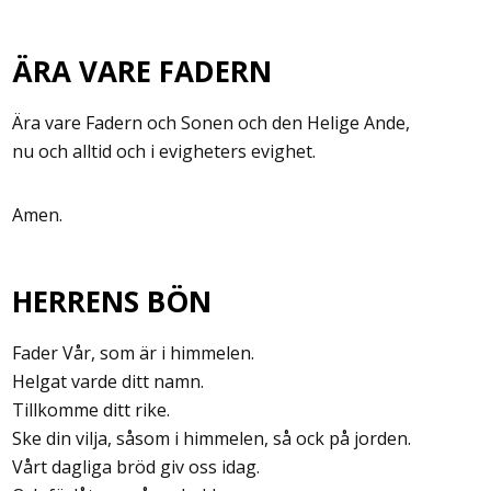
ÄRA VARE FADERN
Ära vare Fadern och Sonen och den Helige Ande,
nu och alltid och i evigheters evighet.
Amen.
HERRENS BÖN
Fader Vår, som är i himmelen.
Helgat varde ditt namn.
Tillkomme ditt rike.
Ske din vilja, såsom i himmelen, så ock på jorden.
Vårt dagliga bröd giv oss idag.