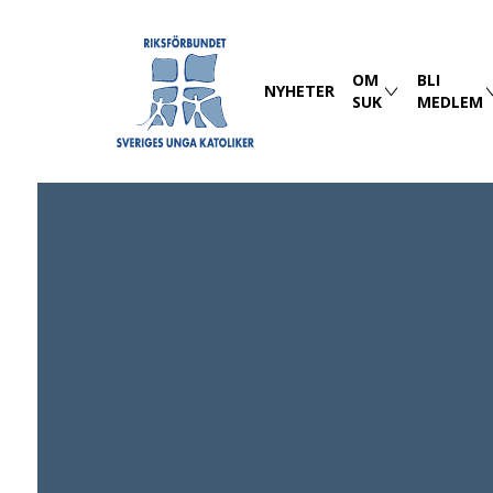
OM
BLI
NYHETER
SUK
MEDLEM