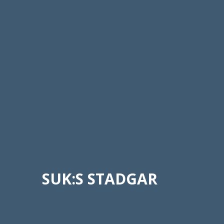
SUK:S STADGAR