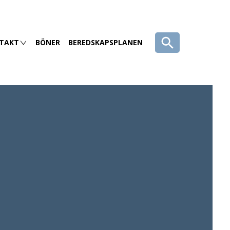
TAKT
BÖNER
BEREDSKAPSPLANEN