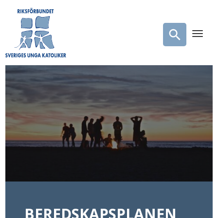
BEREDSKAPSPLANEN,