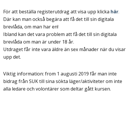
För att beställa registerutdrag att visa upp klicka
här
.
Där kan man också begära att få det till sin digitala
brevlåda, om man har en!
Ibland kan det vara problem att få det till sin digitala
brevlåda om man är under 18 år.
Utdraget får inte vara äldre än sex månader när du visar
upp det.
Viktig information: from 1 augusti 2019 får man inte
bidrag från SUK till sina sökta läger/aktiviteter om inte
alla ledare och volontärer som deltar gått kursen.