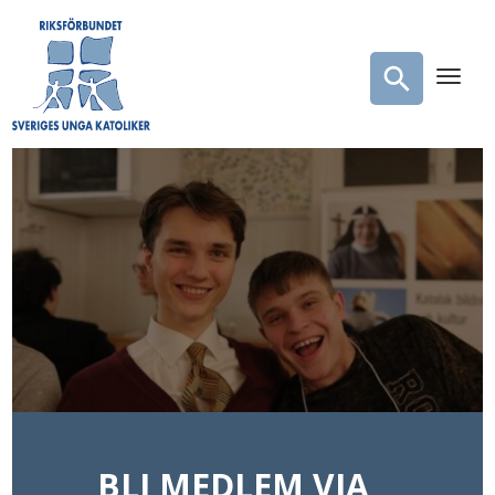
BLI MEDLEM VIA