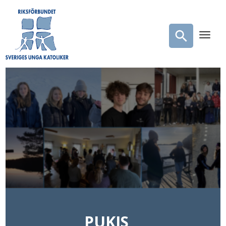
PUKIS