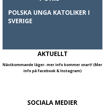
POLSKA UNGA KATOLIKER I
SVERIGE
AKTUELLT
Nästkommande läger- mer info kommer snart! (Mer
info på Facebook & Instagram)
SOCIALA MEDIER