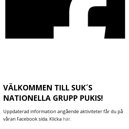
VÄLKOMMEN TILL SUK´S
NATIONELLA GRUPP PUKIS!
Uppdaterad information angående aktiviteter får du på
våran Facebook sida. Klicka
här
.