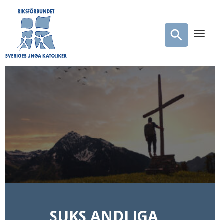
SUKS ANDLIGA