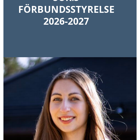
FÖRBUNDSSTYRELSE
2026-2027