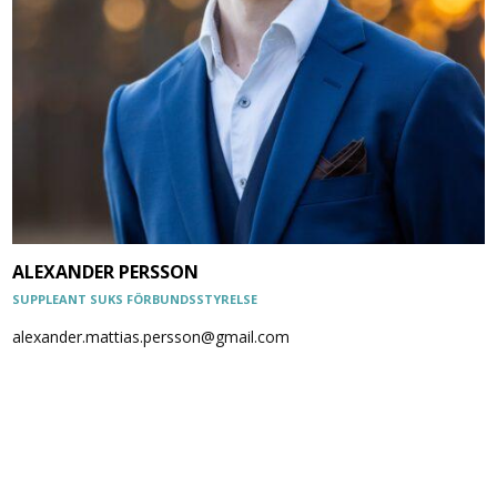
ALEXANDER PERSSON
SUPPLEANT SUKS FÖRBUNDSSTYRELSE
alexander.mattias.persson@gmail.com