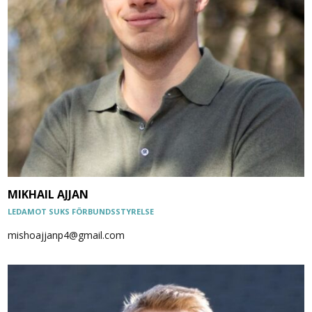
MIKHAIL AJJAN
LEDAMOT SUKS FÖRBUNDSSTYRELSE
mishoajjanp4@gmail.com