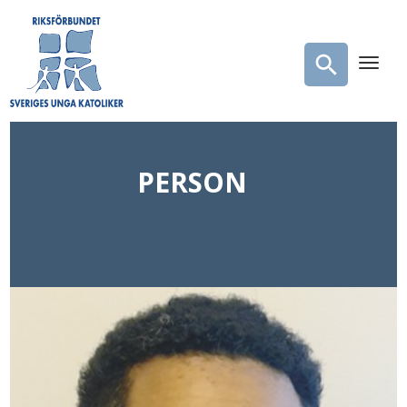
PERSON