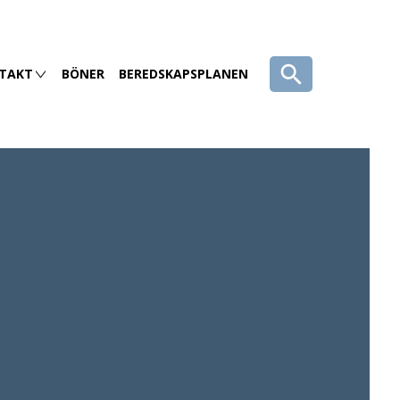
TAKT
BÖNER
BEREDSKAPSPLANEN