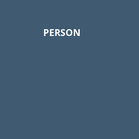
PERSON