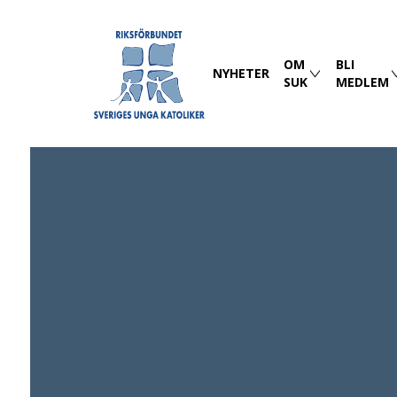
OM
BLI
NYHETER
SUK
MEDLEM