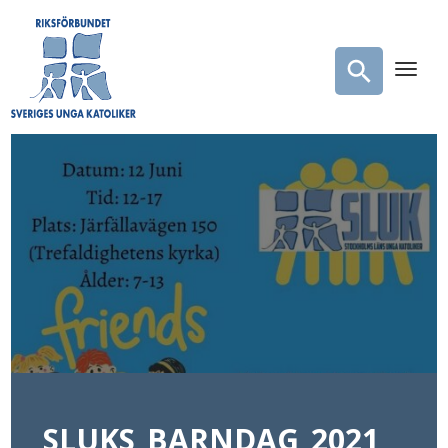
SLUKS_BARNDAG_2021