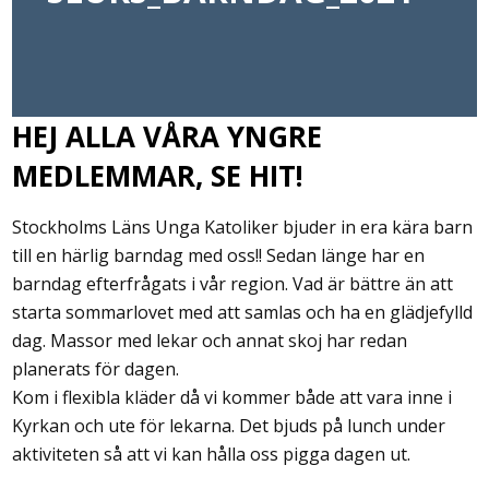
HEJ ALLA VÅRA YNGRE
MEDLEMMAR, SE HIT!
Stockholms Läns Unga Katoliker bjuder in era kära barn
till en härlig barndag med oss!! Sedan länge har en
barndag efterfrågats i vår region. Vad är bättre än att
starta sommarlovet med att samlas och ha en glädjefylld
dag. Massor med lekar och annat skoj har redan
planerats för dagen.
Kom i flexibla kläder då vi kommer både att vara inne i
Kyrkan och ute för lekarna. Det bjuds på lunch under
aktiviteten så att vi kan hålla oss pigga dagen ut.