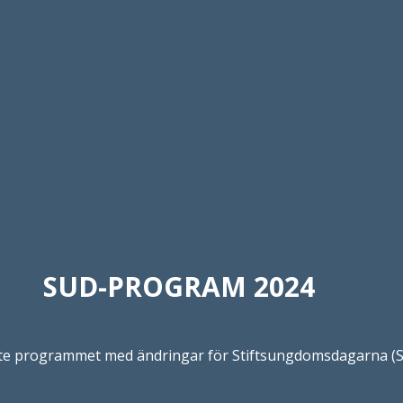
SUD-PROGRAM 2024
ste programmet med ändringar för Stiftsungdomsdagarna (S