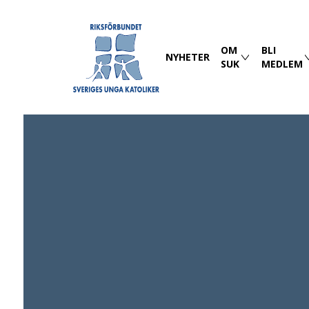
OM
BLI
NYHETER
SUK
MEDLEM