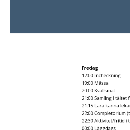
Fredag
17:00 Incheckning
19:00 Mässa
20:00 Kvällsmat
21:00 Samling i tältet
21:15 Lära känna leka
22:00 Completorium (till
22:30 Aktivitet/fritid i 
00:00 Läggdags