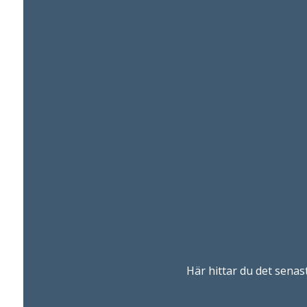
Här hittar du det sena