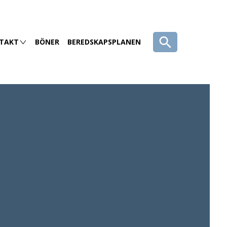
TAKT
BÖNER
BEREDSKAPSPLANEN