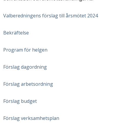
Valberedningens förslag till årsmötet 2024
Bekräftelse
Program för helgen
Förslag dagordning
Förslag arbetsordning
Förslag budget
Förslag verksamhetsplan