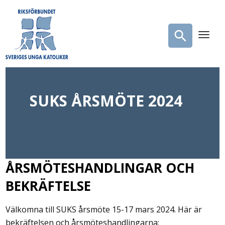
SUKS ÅRSMÖTE 2024
ÅRSMÖTESHANDLINGAR OCH
BEKRÄFTELSE
Välkomna till SUKS årsmöte 15-17 mars 2024. Här är
bekräftelsen och årsmöteshandlingarna: