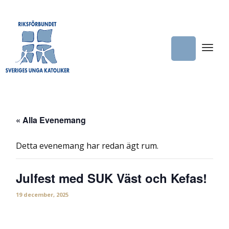
« Alla Evenemang
Detta evenemang har redan ägt rum.
Julfest med SUK Väst och Kefas!
19 december, 2025