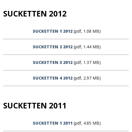
SUCKETTEN 2012
SUCKETTEN 1 2012
(pdf, 1.08 MB)
SUCKETTEN 2 2012
(pdf, 1.44 MB)
SUCKETTEN 3 2012
(pdf, 1.37 MB)
SUCKETTEN 4 2012
(pdf, 2.97 MB)
SUCKETTEN 2011
SUCKETTEN 1 2011
(pdf, 4.85 MB)