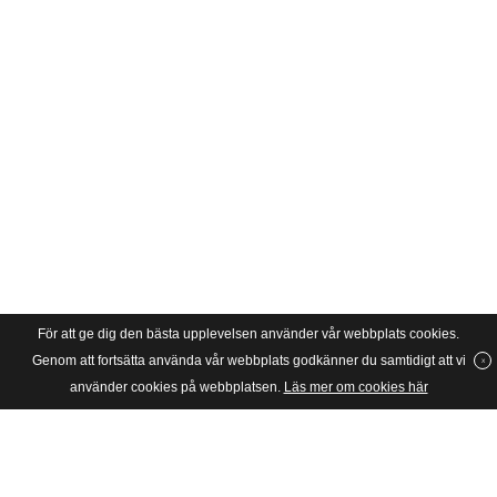
För att ge dig den bästa upplevelsen använder vår webbplats cookies.
Genom att fortsätta använda vår webbplats godkänner du samtidigt att vi
använder cookies på webbplatsen.
Läs mer om cookies här
SVERIGES UNGA KATOLIKER