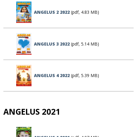
ANGELUS 2 2022
(pdf, 4.83 MB)
ANGELUS 3 2022
(pdf, 5.14 MB)
ANGELUS 4 2022
(pdf, 5.39 MB)
ANGELUS 2021