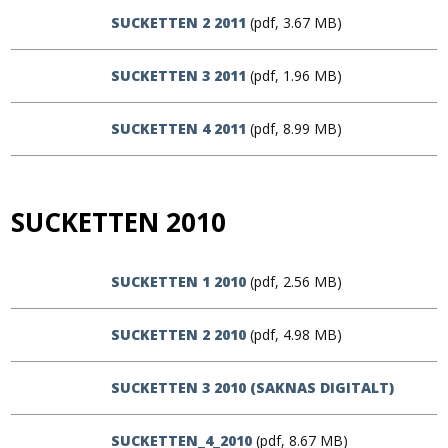
SUCKETTEN 2 2011
(pdf, 3.67 MB)
SUCKETTEN 3 2011
(pdf, 1.96 MB)
SUCKETTEN 4 2011
(pdf, 8.99 MB)
SUCKETTEN 2010
SUCKETTEN 1 2010
(pdf, 2.56 MB)
SUCKETTEN 2 2010
(pdf, 4.98 MB)
SUCKETTEN 3 2010 (SAKNAS DIGITALT)
SUCKETTEN_4_2010
(pdf, 8.67 MB)